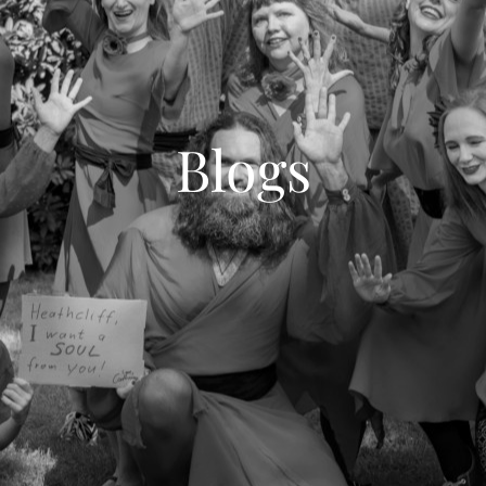
Blogs