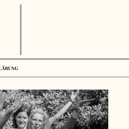
LÄRUNG