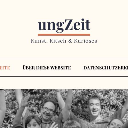
ungZeit
Kunst, Kitsch & Kurioses
EITE
ÜBER DIESE WEBSITE
DATENSCHUTZERK