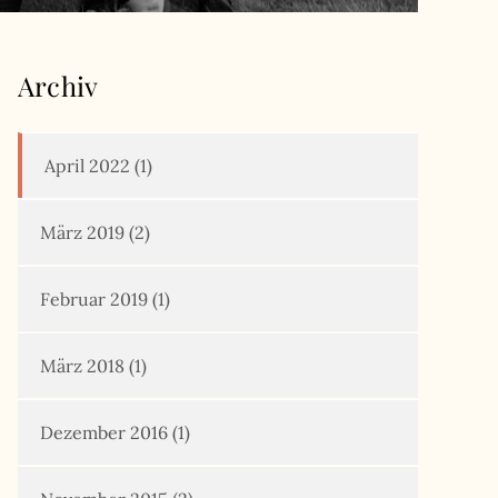
Archiv
April 2022
(1)
März 2019
(2)
Februar 2019
(1)
März 2018
(1)
Dezember 2016
(1)