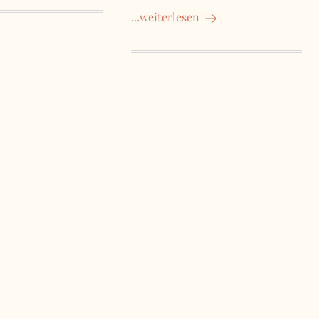
...weiterlesen