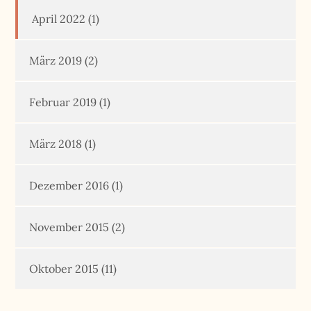
April 2022
(1)
März 2019
(2)
Februar 2019
(1)
März 2018
(1)
Dezember 2016
(1)
November 2015
(2)
Oktober 2015
(11)