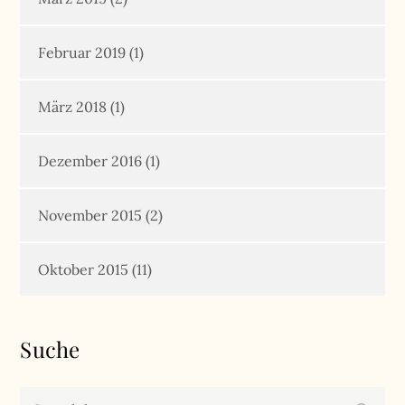
Februar 2019
(1)
März 2018
(1)
Dezember 2016
(1)
November 2015
(2)
Oktober 2015
(11)
Suche
Search