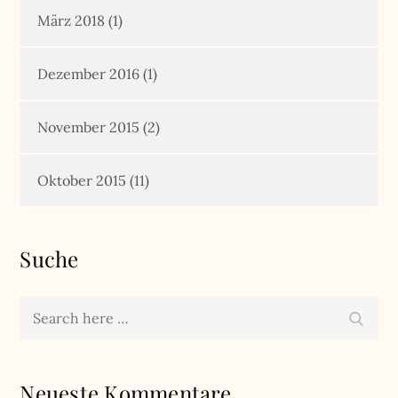
März 2018
(1)
Dezember 2016
(1)
November 2015
(2)
Oktober 2015
(11)
Suche
Search
Search
for:
Neueste Kommentare