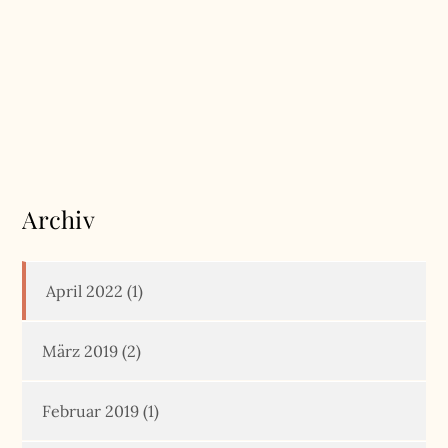
Archiv
April 2022
(1)
März 2019
(2)
Februar 2019
(1)