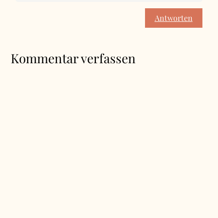
Antworten
Kommentar verfassen