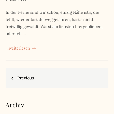
In der Ferne sind wir schon, einzig Nähe ist’s, die
fehlt; wieder bist du weggefahren, hast’s nicht
freiwillig gewählt. Wärst am liebsten hiergeblieben,
oder ich …
...weiterlesen
Beitragsnavigation
Previous
Archiv