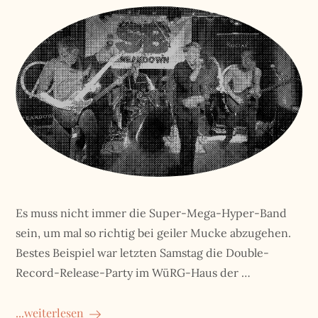
Es muss nicht immer die Super-Mega-Hyper-Band
sein, um mal so richtig bei geiler Mucke abzugehen.
Bestes Beispiel war letzten Samstag die Double-
Record-Release-Party im WüRG-Haus der …
...weiterlesen