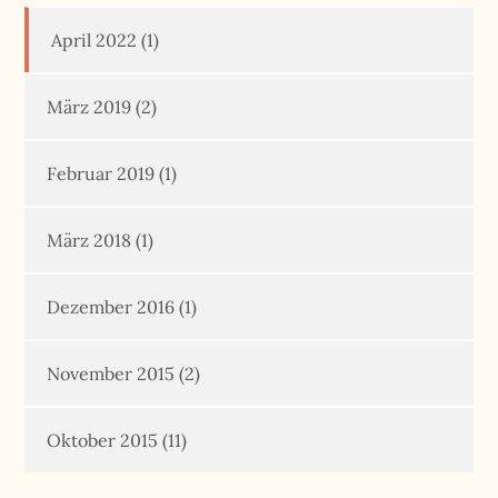
April 2022
(1)
März 2019
(2)
Februar 2019
(1)
März 2018
(1)
Dezember 2016
(1)
November 2015
(2)
Oktober 2015
(11)