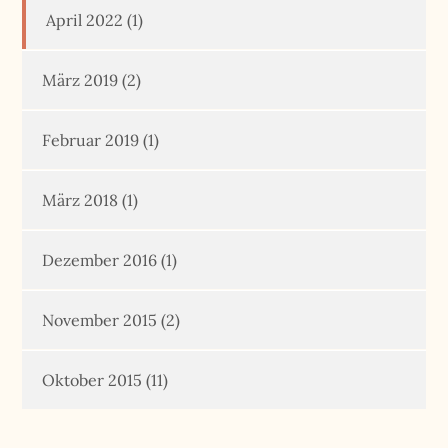
April 2022
(1)
März 2019
(2)
Februar 2019
(1)
März 2018
(1)
Dezember 2016
(1)
November 2015
(2)
Oktober 2015
(11)