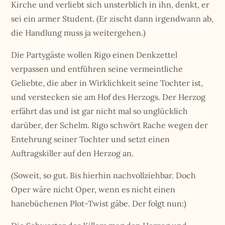
Kirche und verliebt sich unsterblich in ihn, denkt, er
sei ein armer Student. (Er zischt dann irgendwann ab,
die Handlung muss ja weitergehen.)
Die Partygäste wollen Rigo einen Denkzettel
verpassen und entführen seine vermeintliche
Geliebte, die aber in Wirklichkeit seine Tochter ist,
und verstecken sie am Hof des Herzogs. Der Herzog
erfährt das und ist gar nicht mal so unglücklich
darüber, der Schelm. Rigo schwört Rache wegen der
Entehrung seiner Tochter und setzt einen
Auftragskiller auf den Herzog an.
(Soweit, so gut. Bis hierhin nachvollziehbar. Doch
Oper wäre nicht Oper, wenn es nicht einen
hanebüchenen Plot-Twist gäbe. Der folgt nun:)