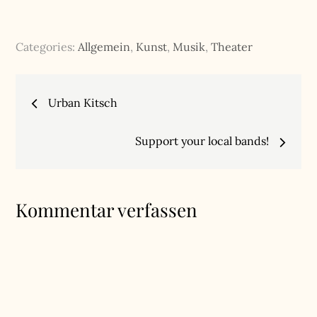
Categories:
Allgemein
,
Kunst
,
Musik
,
Theater
Beitragsnavigation
Urban Kitsch
Support your local bands!
Kommentar verfassen