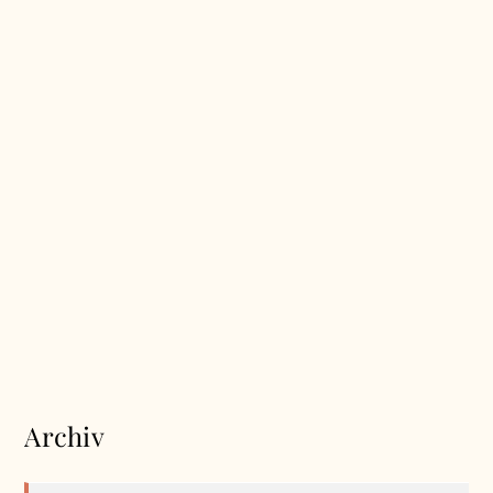
Archiv