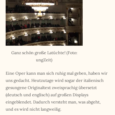
Ganz schön große Latüchte! (Foto:
ungZeit)
Eine Oper kann man sich ruhig mal geben, haben wir
uns gedacht. Heutzutage wird sogar der italienisch
gesungene Originaltext zweisprachig übersetzt
(deutsch und englisch) auf großen Displays
eingeblendet. Dadurch versteht man, was abgeht,
und es wird nicht langweilig.