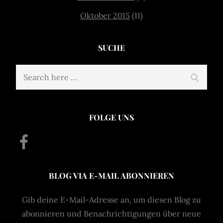
Oktober 2015
(11)
SUCHE
Search
Search
for:
FOLGE UNS
Facebook
BLOG VIA E-MAIL ABONNIEREN
Gib deine E-Mail-Adresse an, um diesen Blog zu
abonnieren und Benachrichtigungen über neue