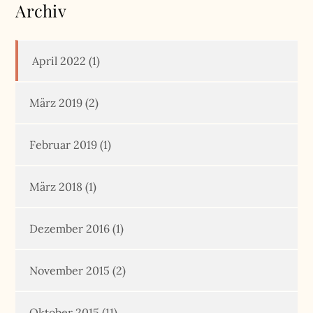
Archiv
April 2022
(1)
März 2019
(2)
Februar 2019
(1)
März 2018
(1)
Dezember 2016
(1)
November 2015
(2)
Oktober 2015
(11)