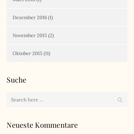
Dezember 2016
(1)
November 2015
(2)
Oktober 2015
(11)
Suche
Search
Search
for:
Neueste Kommentare